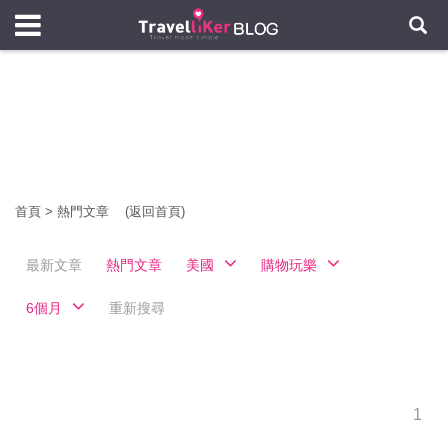
首頁
>
熱門文章
(返回首頁)
最新文章
熱門文章
美國
購物玩樂
6個月
重新搜尋
1