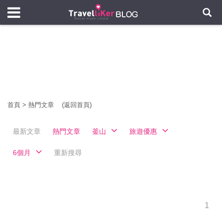
首頁
>
熱門文章
(返回首頁)
最新文章
熱門文章
釜山
旅遊優惠
6個月
重新搜尋
1