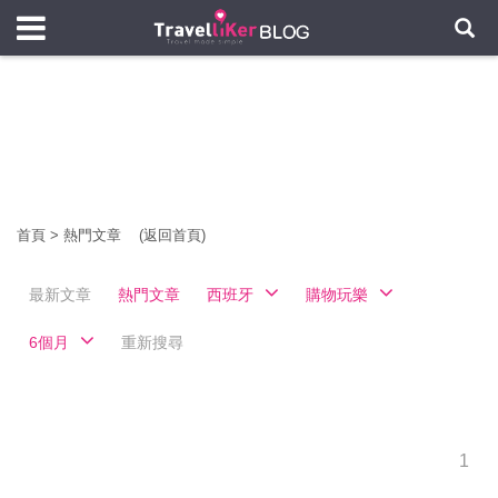
首頁
>
熱門文章
(返回首頁)
最新文章
熱門文章
西班牙
購物玩樂
6個月
重新搜尋
1