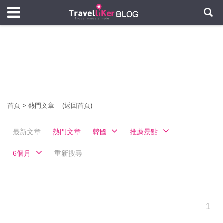
首頁
>
熱門文章
(返回首頁)
最新文章
熱門文章
韓國
推薦景點
6個月
重新搜尋
1