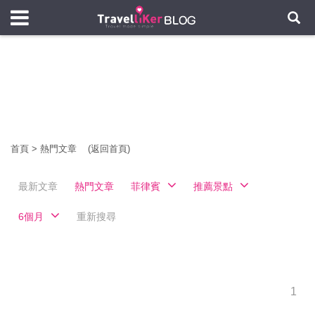
首頁
>
熱門文章
(返回首頁)
最新文章
熱門文章
菲律賓
推薦景點
6個月
重新搜尋
1