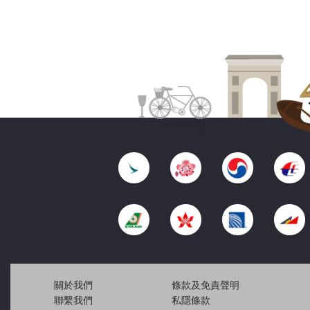
關於我們
條款及免責聲明
聯繫我們
私隱條款