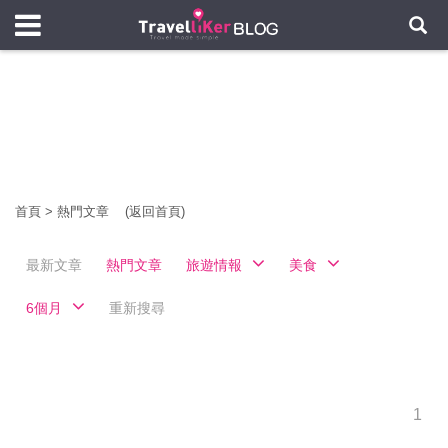
首頁
>
熱門文章
(返回首頁)
最新文章
熱門文章
旅遊情報
美食
6個月
重新搜尋
1