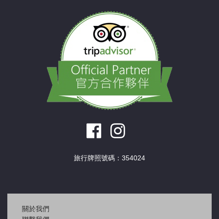
旅行牌照號碼：354024
關於我們