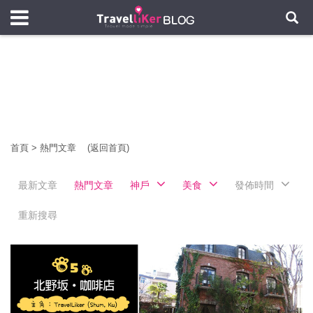
首頁
>
熱門文章
(返回首頁)
最新文章
熱門文章
神戶
美食
發佈時間
重新搜尋