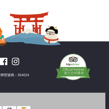
深圳
香港
中國
牌照號碼：354024