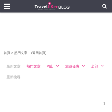
首頁
>
熱門文章
(返回首頁)
最新文章
熱門文章
岡山
旅遊優惠
全部
重新搜尋
1