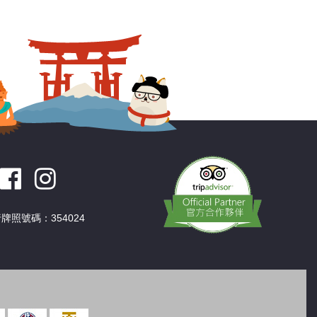
深圳
香港
中國
牌照號碼：354024