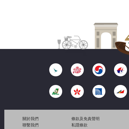
關於我們
條款及免責聲明
聯繫我們
私隱條款