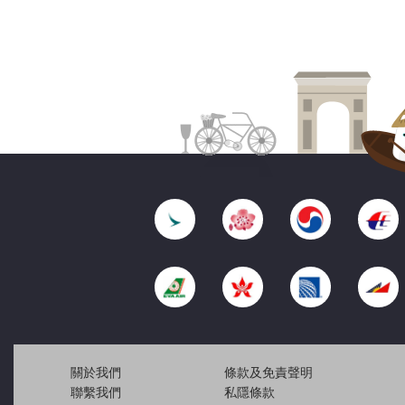
關於我們
條款及免責聲明
聯繫我們
私隱條款