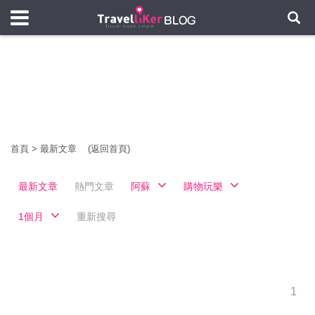
首頁
>
最新文章
(返回首頁)
最新文章
熱門文章
阿蘇
購物玩樂
1個月
重新搜尋
1