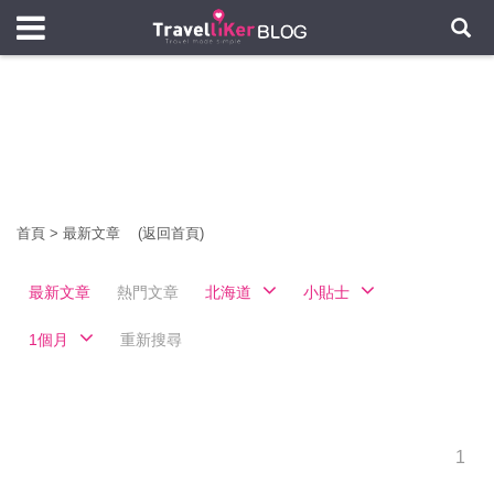
首頁
>
最新文章
(返回首頁)
最新文章
熱門文章
北海道
小貼士
1個月
重新搜尋
1