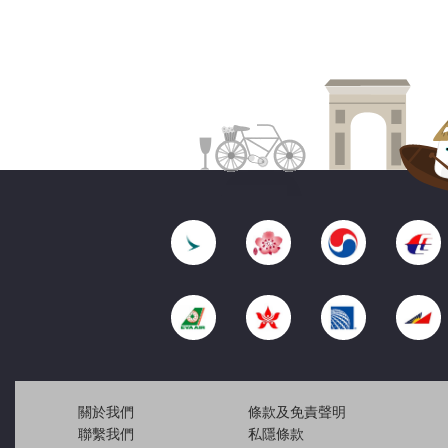
關於我們
條款及免責聲明
聯繫我們
私隱條款