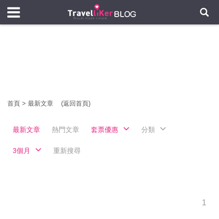
首頁
>
最新文章
(返回首頁)
最新文章
熱門文章
套票優惠
分類
3個月
重新搜尋
1