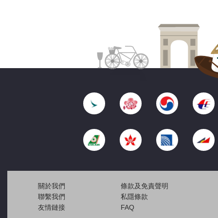
關於我們
條款及免責聲明
聯繫我們
私隱條款
友情鏈接
FAQ