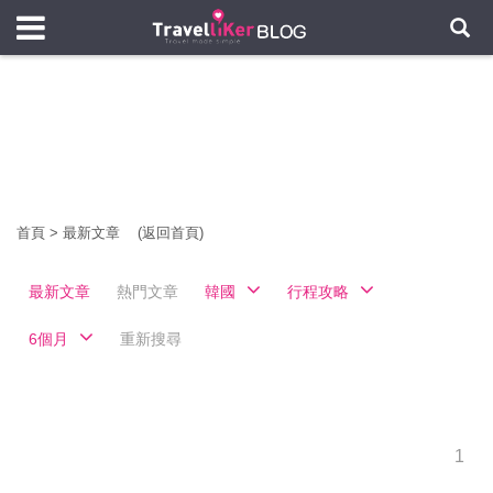
首頁
>
最新文章
(返回首頁)
最新文章
熱門文章
韓國
行程攻略
6個月
重新搜尋
1