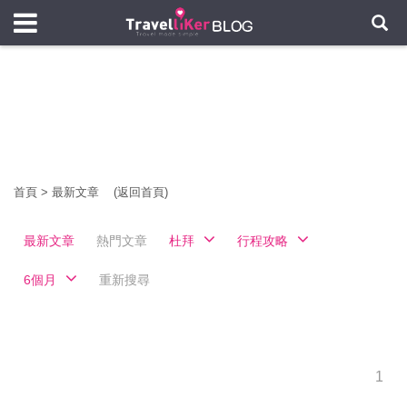
首頁
>
最新文章
(返回首頁)
最新文章
熱門文章
杜拜
行程攻略
6個月
重新搜尋
1