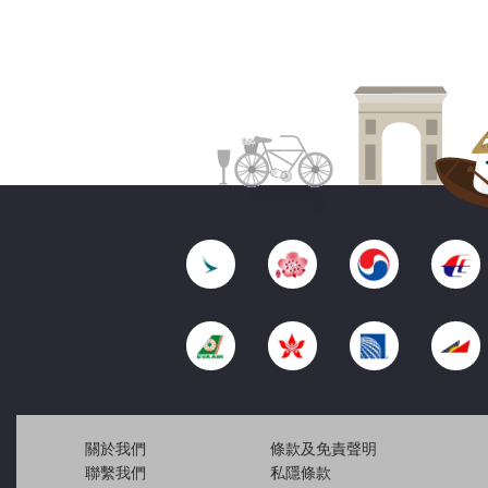
關於我們
條款及免責聲明
聯繫我們
私隱條款