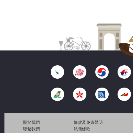
關於我們
條款及免責聲明
聯繫我們
私隱條款