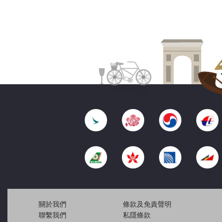
關於我們
條款及免責聲明
聯繫我們
私隱條款