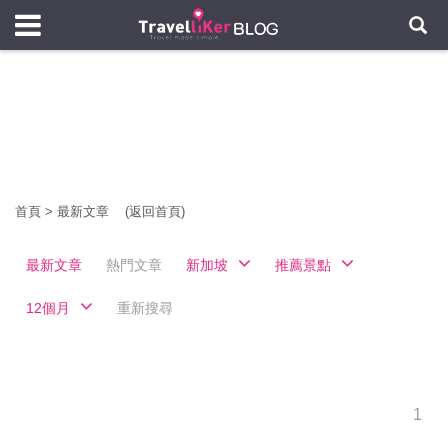
首頁
>
最新文章
(返回首頁)
最新文章
熱門文章
新加坡
推薦景點
12個月
重新搜尋
1