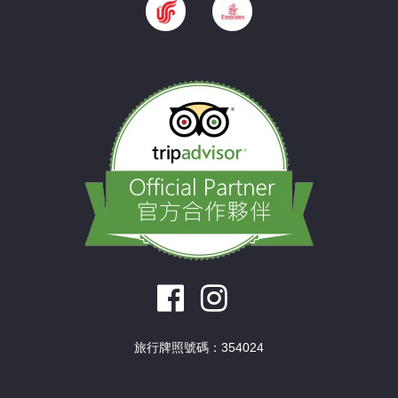
旅行牌照號碼：354024