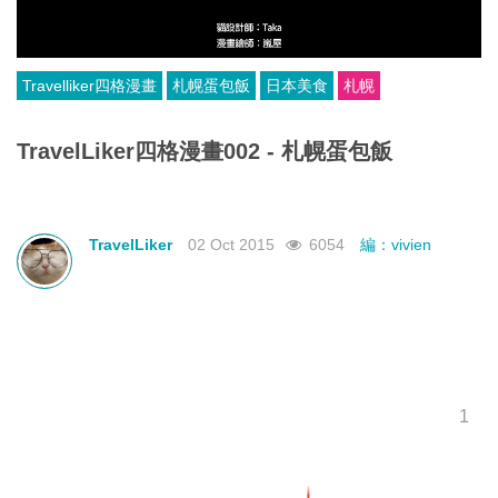
Travelliker四格漫畫
札幌蛋包飯
日本美食
札幌
TravelLiker四格漫畫002 - 札幌蛋包飯
TravelLiker
02 Oct 2015
6054
編：vivien
1