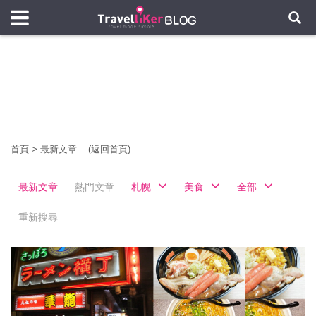
首頁
>
最新文章
(返回首頁)
最新文章
熱門文章
札幌
美食
全部
重新搜尋