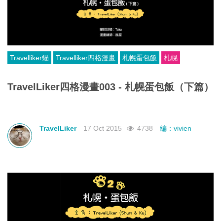
Travelliker貓
Travelliker四格漫畫
札幌蛋包飯
札幌
TravelLiker四格漫畫003 - 札幌蛋包飯（下篇）
TravelLiker
17 Oct 2015
4738
編：vivien