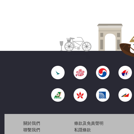
關於我們
條款及免責聲明
聯繫我們
私隱條款