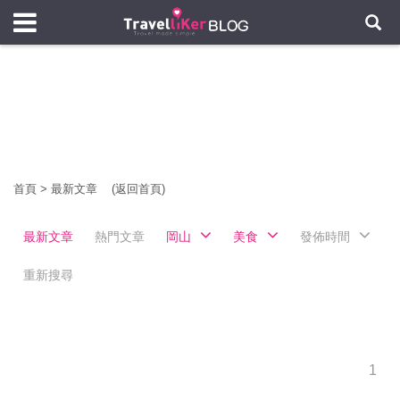
首頁
>
最新文章
(返回首頁)
最新文章
熱門文章
岡山
美食
發佈時間
重新搜尋
1