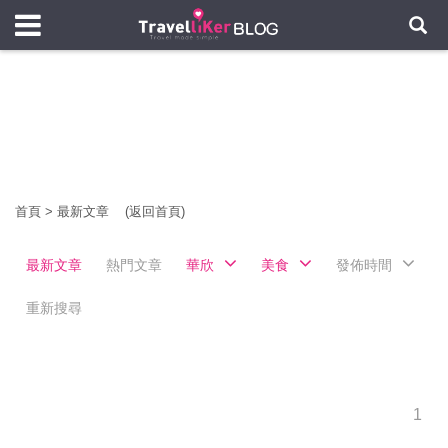
首頁
>
最新文章
(返回首頁)
最新文章
熱門文章
華欣
美食
發佈時間
重新搜尋
1