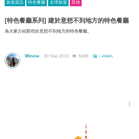
旅遊資訊
特色餐廳
全球旅遊
其他
[特色餐廳系列] 建於意想不到地方的特色餐廳
為大家介紹那些於意想不到地方的特色餐廳。
Winnie
30 Sep 2016
5698
編：vivien
1