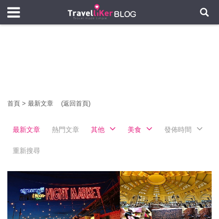
首頁
>
最新文章
(返回首頁)
最新文章
熱門文章
其他
美食
發佈時間
重新搜尋