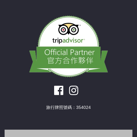
旅行牌照號碼：354024