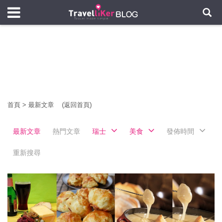
首頁
>
最新文章
(返回首頁)
最新文章
熱門文章
瑞士
美食
發佈時間
重新搜尋