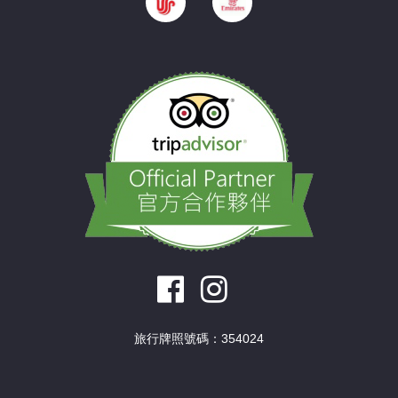
旅行牌照號碼：354024