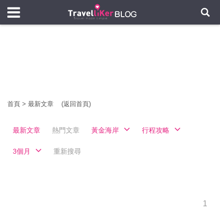
首頁
>
最新文章
(返回首頁)
最新文章
熱門文章
黃金海岸
行程攻略
3個月
重新搜尋
1