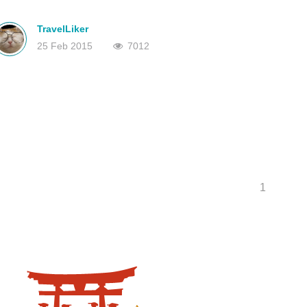
深圳
香港
中國
TravelLiker
25 Feb 2015
7012
1