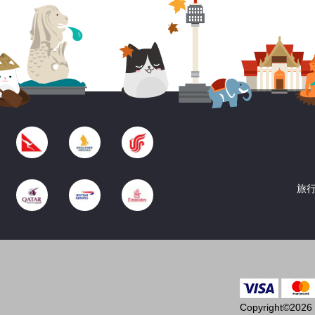
旅行
Copyright©2026 T