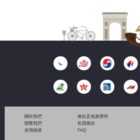
關於我們
條款及免責聲明
聯繫我們
私隱條款
友情鏈接
FAQ