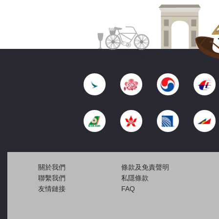
關於我們
條款及免責聲明
聯繫我們
私隱條款
友情鏈接
FAQ