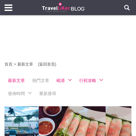
首頁
>
最新文章
(返回首頁)
最新文章
熱門文章
峴港
行程攻略
發佈時間
重新搜尋