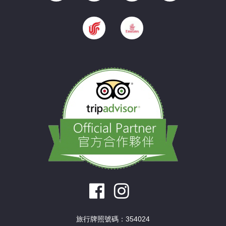
旅行牌照號碼：354024