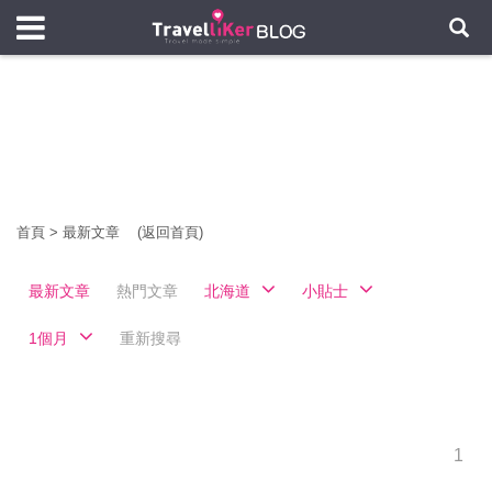
首頁
>
最新文章
(返回首頁)
最新文章
熱門文章
北海道
小貼士
1個月
重新搜尋
1