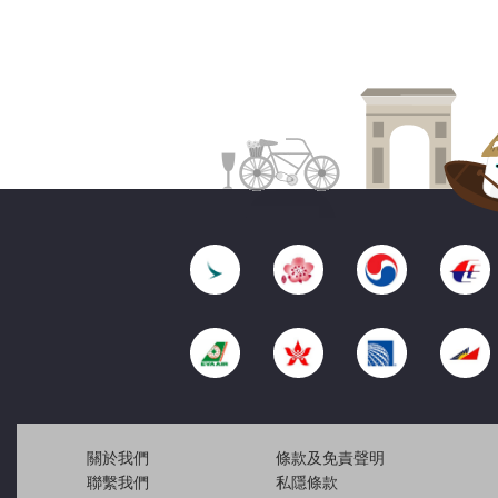
關於我們
條款及免責聲明
聯繫我們
私隱條款