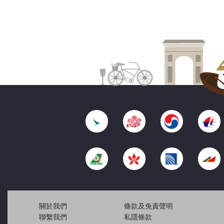
關於我們
條款及免責聲明
聯繫我們
私隱條款