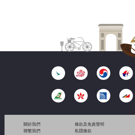
關於我們
條款及免責聲明
聯繫我們
私隱條款