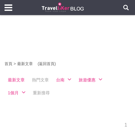
首頁
>
最新文章
(返回首頁)
最新文章
熱門文章
台南
旅遊優惠
1個月
重新搜尋
1