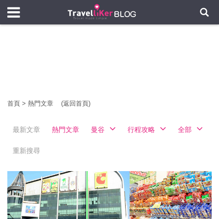
首頁
>
熱門文章
(返回首頁)
最新文章
熱門文章
曼谷
行程攻略
全部
重新搜尋