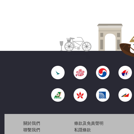
關於我們
條款及免責聲明
聯繫我們
私隱條款