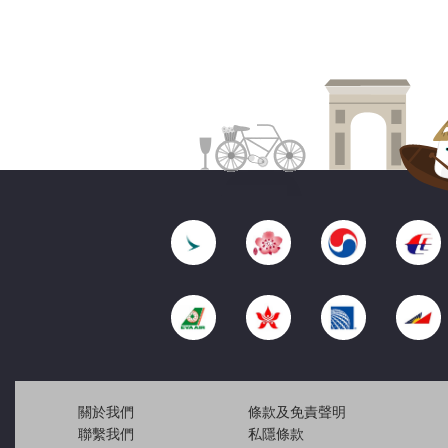
關於我們
條款及免責聲明
聯繫我們
私隱條款