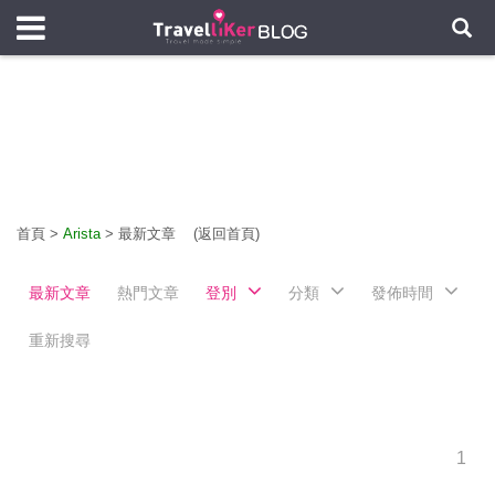
首頁
>
Arista
>
最新文章
(返回首頁)
最新文章
熱門文章
登別
分類
發佈時間
重新搜尋
1