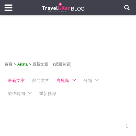
首頁
>
Arista
>
最新文章
(返回首頁)
最新文章
熱門文章
鹿兒島
分類
發佈時間
重新搜尋
1