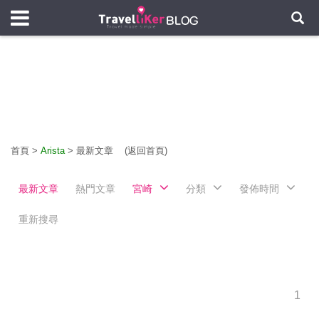
首頁
>
Arista
>
最新文章
(返回首頁)
最新文章
熱門文章
宮崎
分類
發佈時間
重新搜尋
1