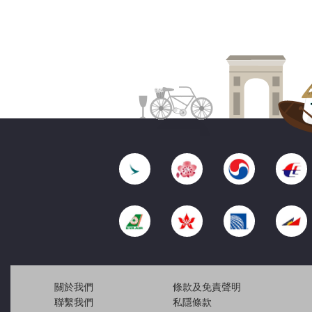
關於我們
條款及免責聲明
聯繫我們
私隱條款