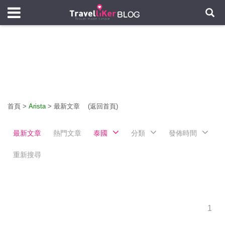
首頁
>
Arista
>
最新文章
(返回首頁)
最新文章
熱門文章
泰國
分類
發佈時間
重新搜尋
1