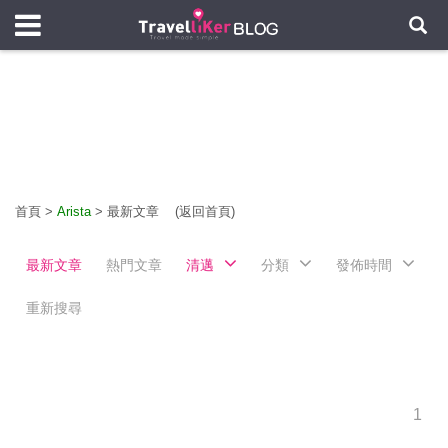
首頁
>
Arista
>
最新文章
(返回首頁)
最新文章
熱門文章
清邁
分類
發佈時間
重新搜尋
1