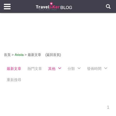
首頁
>
Arista
>
最新文章
(返回首頁)
最新文章
熱門文章
其他
分類
發佈時間
重新搜尋
1